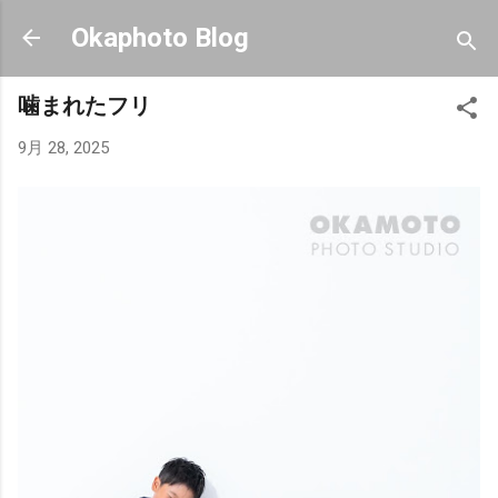
スキップしてメイン コンテンツに移動
Okaphoto Blog
噛まれたフリ
9月 28, 2025