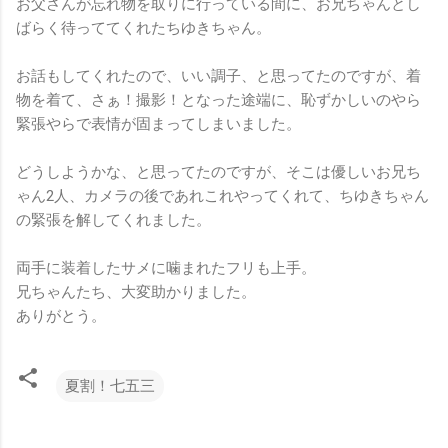
お父さんが忘れ物を取りに行っている間に、お兄ちゃんとし
ばらく待っててくれたちゆきちゃん。
お話もしてくれたので、いい調子、と思ってたのですが、着
物を着て、さぁ！撮影！となった途端に、恥ずかしいのやら
緊張やらで表情が固まってしまいました。
どうしようかな、と思ってたのですが、そこは優しいお兄ち
ゃん2人、カメラの後であれこれやってくれて、ちゆきちゃん
の緊張を解してくれました。
両手に装着したサメに噛まれたフリも上手。
兄ちゃんたち、大変助かりました。
ありがとう。
夏割！七五三
コ