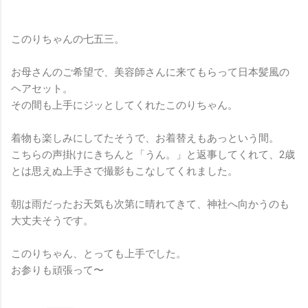
このりちゃんの七五三。
お母さんのご希望で、美容師さんに来てもらって日本髪風の
ヘアセット。
その間も上手にジッとしてくれたこのりちゃん。
着物も楽しみにしてたそうで、お着替えもあっという間。
こちらの声掛けにきちんと「うん。」と返事してくれて、2歳
とは思えぬ上手さで撮影もこなしてくれました。
朝は雨だったお天気も次第に晴れてきて、神社へ向かうのも
大丈夫そうです。
このりちゃん、とっても上手でした。
お参りも頑張って〜