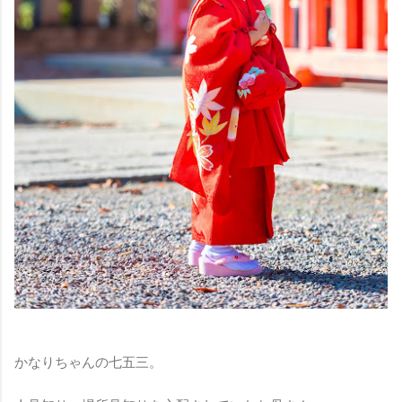
かなりちゃんの七五三。