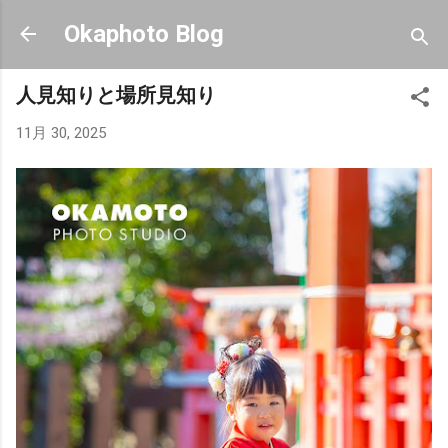
スキップしてメイン コンテンツに移動
Okaphoto Blog
人見知りと場所見知り
11月 30, 2025