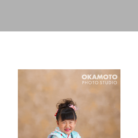
スキップしてメイン コンテンツに移動