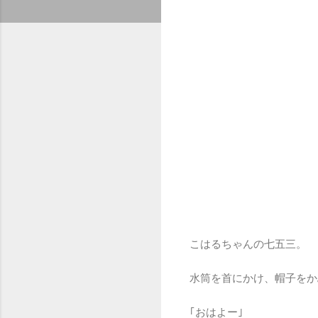
こはるちゃんの七五三。
水筒を首にかけ、帽子をか
｢おはよー｣