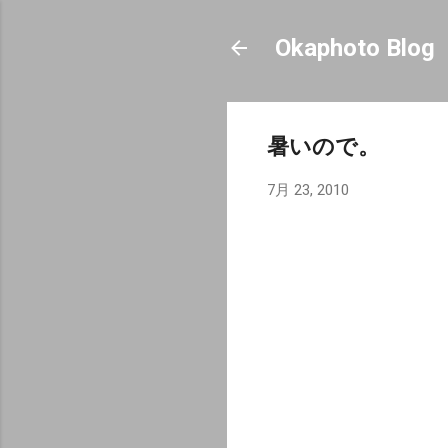
Okaphoto Blog
暑いので。
7月 23, 2010