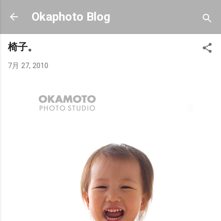
スキップしてメイン コンテンツに移動
Okaphoto Blog
椅子。
7月 27, 2010