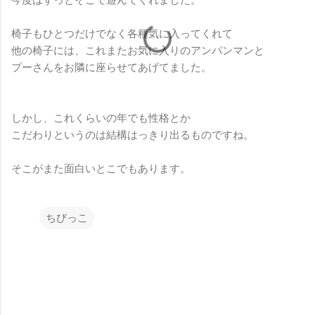
椅子もひとつだけでなく各種気に入ってくれて
他の椅子には、これまたお気に入りのアンパンマンと
プーさんをお隣に座らせてあげてました。
しかし、これくらいの年でも性格とか
こだわりというのは結構はっきり出るものですね。
そこがまた面白いとこでもあります。
ちびっこ
コ
メ
ン
ト