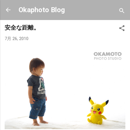
スキップしてメイン コンテンツに移動
Okaphoto Blog
安全な距離。
7月 26, 2010