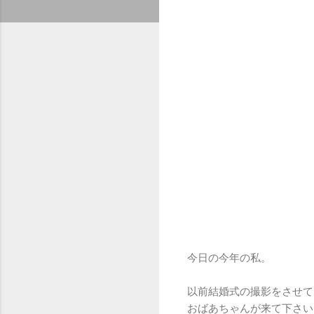
今日の今年の私。
以前結婚式の撮影をさせて
おばあちゃんが来て下さい