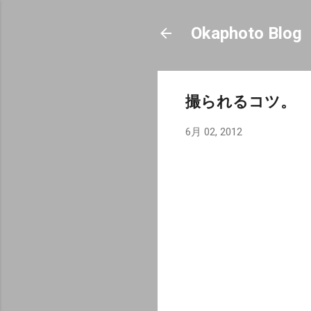
Okaphoto Blog
撮られるコツ。
6月 02, 2012