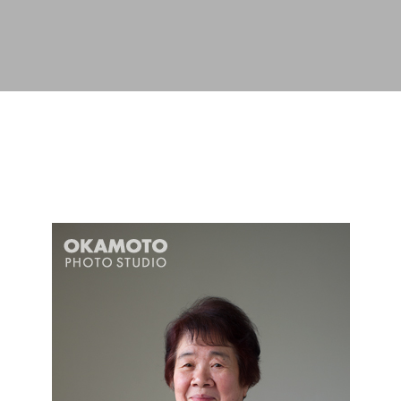
スキップしてメイン コンテンツに移動