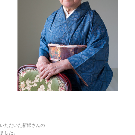
いただいた新婦さんの
ました。