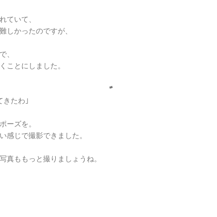
れていて、
難しかったのですが、
で、
くことにしました。
てきたわ｣
ポーズを。
い感じで撮影できました。
写真ももっと撮りましょうね。