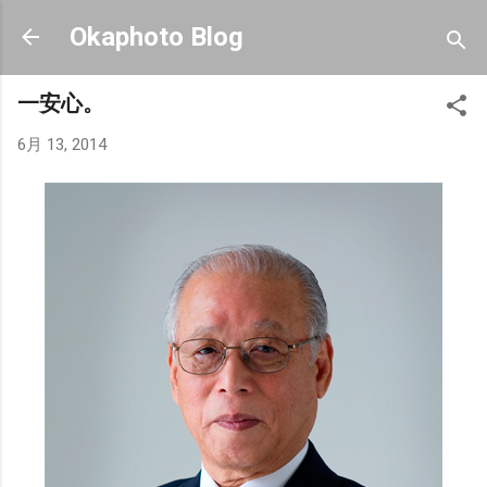
スキップしてメイン コンテンツに移動
Okaphoto Blog
一安心。
6月 13, 2014