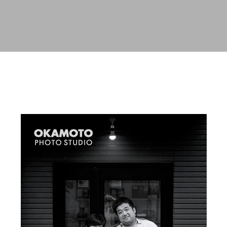
スキップしてメイン コンテンツに移動