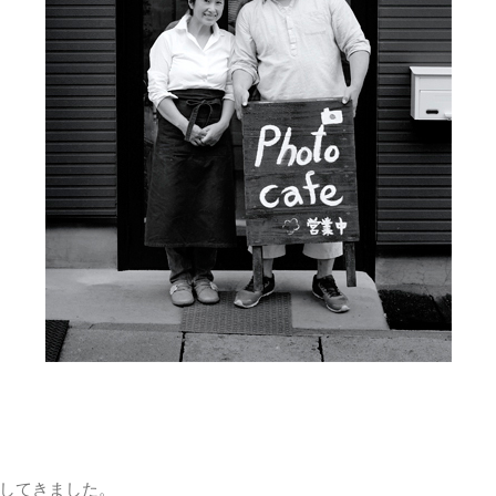
してきました。