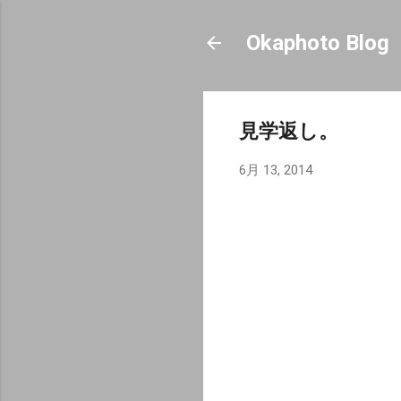
Okaphoto Blog
見学返し。
6月 13, 2014