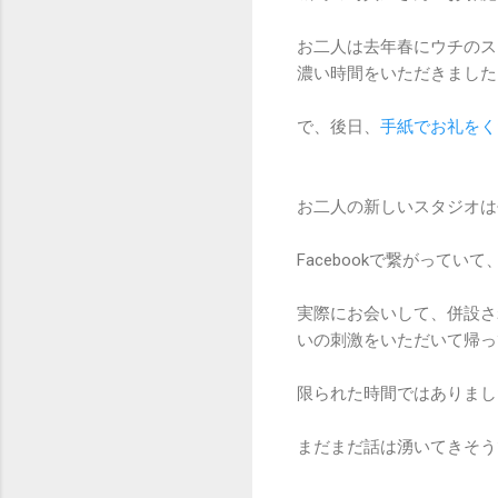
お二人は去年春にウチのス
濃い時間をいただきました
で、後日、
手紙でお礼をく
お二人の新しいスタジオは
Facebookで繋がって
実際にお会いして、併設さ
いの刺激をいただいて帰っ
限られた時間ではありまし
まだまだ話は湧いてきそう