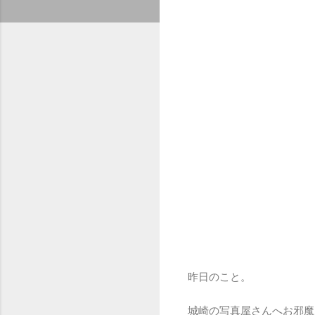
昨日のこと。
城崎の写真屋さんへお邪魔