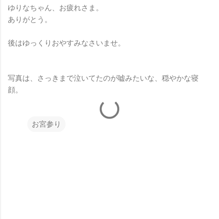
ゆりなちゃん、お疲れさま。
ありがとう。
後はゆっくりおやすみなさいませ。
写真は、さっきまで泣いてたのが嘘みたいな、穏やかな寝
顔。
お宮参り
コ
メ
ン
ト