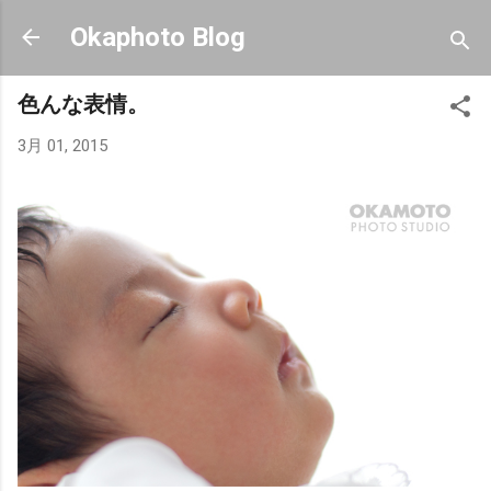
スキップしてメイン コンテンツに移動
Okaphoto Blog
色んな表情。
3月 01, 2015