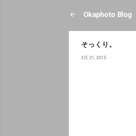
Okaphoto Blog
そっくり。
3月 21, 2015