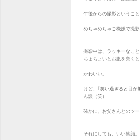
午後からの撮影ということ
めちゃめちゃご機嫌で撮影
撮影中は、ラッキーなこと
ちょちょいとお腹を突くと
かわいい。
けど、｢笑い過ぎると目が
ん談（笑）
確かに、お父さんとのツー
それにしても、いい笑顔。