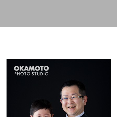
スキップしてメイン コンテンツに移動