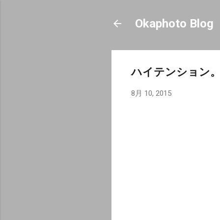
Okaphoto Blog
ハイテンション
8月 10, 2015