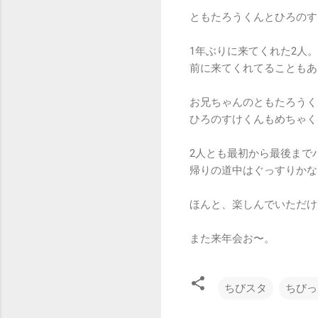
ともたろうくんとひろのす
1年ぶりに来てくれた2人。
前に来てくれてることもあ
お兄ちゃんのともたろうく
ひろのすけくんもめちゃく
2人とも最初から最後まで
帰りの道中はぐっすりかな？
ほんと、楽しんでいただけ
また来年会お〜。
ちびスタ
ちびっ