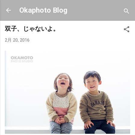
スキップしてメイン コンテンツに移動
Okaphoto Blog
双子、じゃないよ。
2月 20, 2016