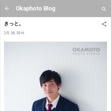
スキップしてメイン コンテンツに移動
Okaphoto Blog
きっと。
2月 28, 2016