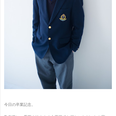
今日の卒業記念。