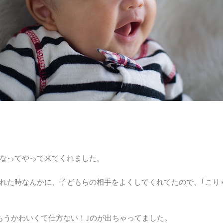
なってやって来てくれました。
れた時なんかに、子どもらの相手をよくしてくれてたので、｢こり
もうかわいくて仕方ない！｣のが出ちゃってました。