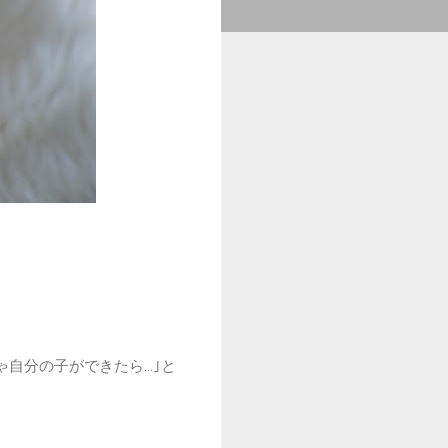
ゃ自分の子ができたら…｣と