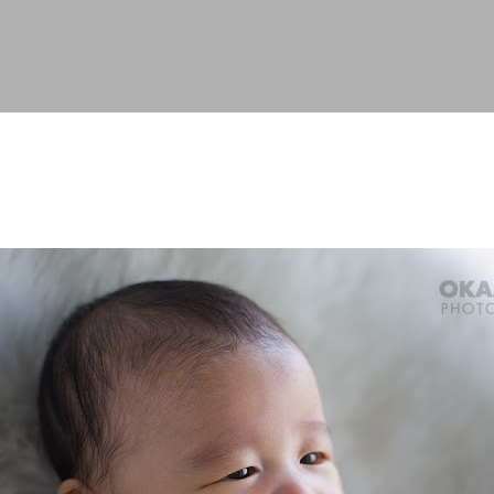
スキップしてメイン コンテンツに移動