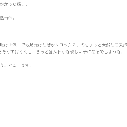
かかった感じ。
然当然。
服は正装、でも足元はなぜかクロックス、のちょっと天然なご夫婦(
るそうすけくんも、きっとほんわかな優しい子になるでしょうな。
うことにします。