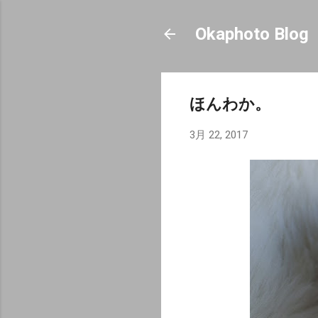
Okaphoto Blog
ほんわか。
3月 22, 2017