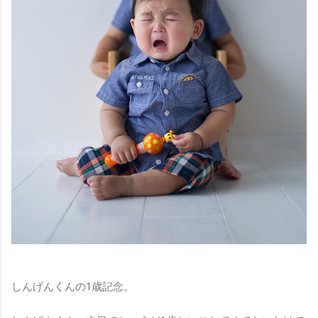
しんげんくんの1歳記念。