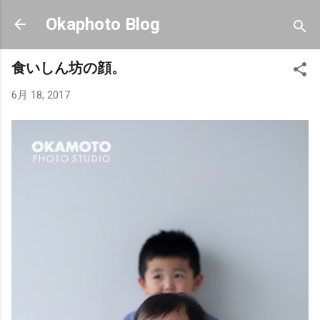
スキップしてメイン コンテンツに移動
Okaphoto Blog
食いしん坊の顔。
6月 18, 2017