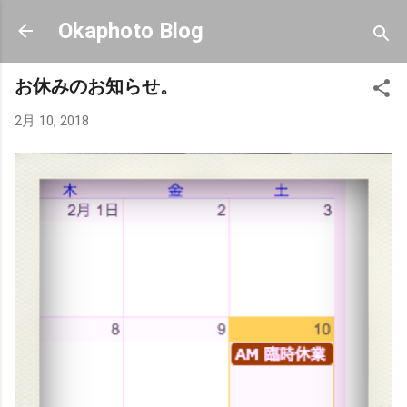
スキップしてメイン コンテンツに移動
Okaphoto Blog
お休みのお知らせ。
2月 10, 2018