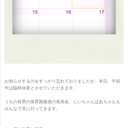
お知らせするのをすっかり忘れておりましたが、本日、午前
中は臨時休業とさせていただきます。
うちの長男の保育園最後の発表会、じいちゃんばあちゃんも
みんなで見に行ってきます。