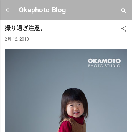
スキップしてメイン コンテンツに移動
Okaphoto Blog
撮り過ぎ注意。
2月 12, 2018