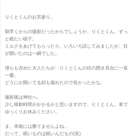
りくとくんのお宮参り。
朝早くからの撮影だったからでしょうか、りくとくん、ずっ
と眠たい様子。
ミルクをあげてもらったり、いろいろ試してみましたが、目
が開いたのは一瞬でした。
僕らも含めた大人たちが、りくとくんの目の開き具合に一喜
一憂。
どうにか開いてる顔も撮れたので良かったかな。
撮影後は神社へ。
少し移動時間がかかるかと思いますので、りくとくん、車で
ゆっくりお休みください。
ま、本能には勝てませんよね…
だって、眠いものは眠いんだもの(笑)