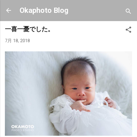
スキップしてメイン コンテンツに移動
Okaphoto Blog
一喜一憂でした。
7月 18, 2018