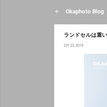
Okaphoto Blog
ランドセルは重
2月 25, 2019