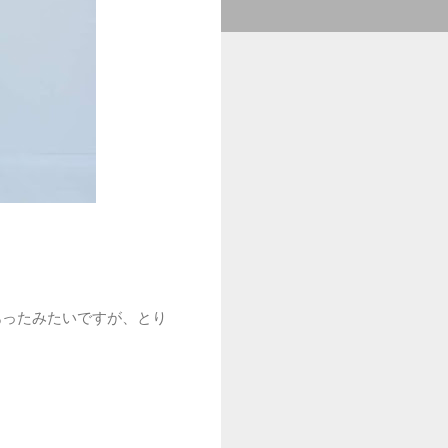
あったみたいですが、とり