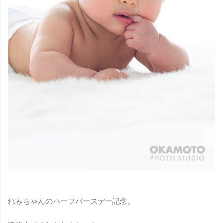
れみちゃんのハーフバースデー記念。