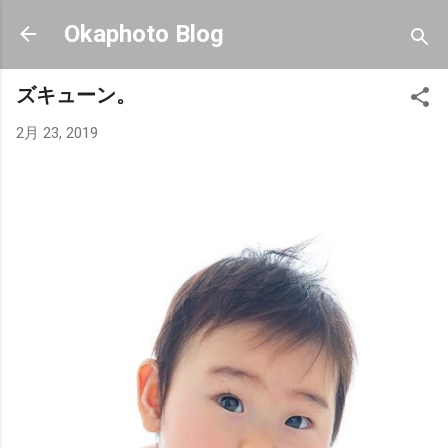
スキップしてメイン コンテンツに移動
Okaphoto Blog
ズキューン。
2月 23, 2019