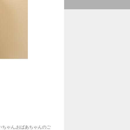
いちゃん,おばあちゃんのご