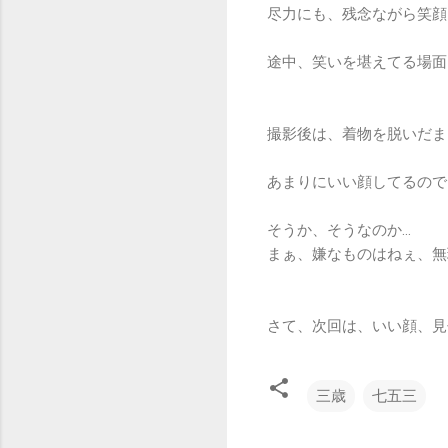
尽力にも、残念ながら笑顔
途中、笑いを堪えてる場面
撮影後は、着物を脱いだま
あまりにいい顔してるので
そうか、そうなのか…
まぁ、嫌なものはねぇ、無
さて、次回は、いい顔、見
三歳
七五三