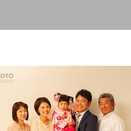
スキップしてメイン コンテンツに移動