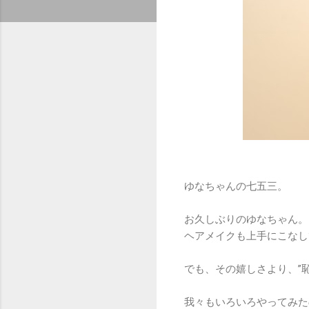
ゆなちゃんの七五三。
お久しぶりのゆなちゃん。
ヘアメイクも上手にこなし
でも、その嬉しさより、”恥
我々もいろいろやってみた