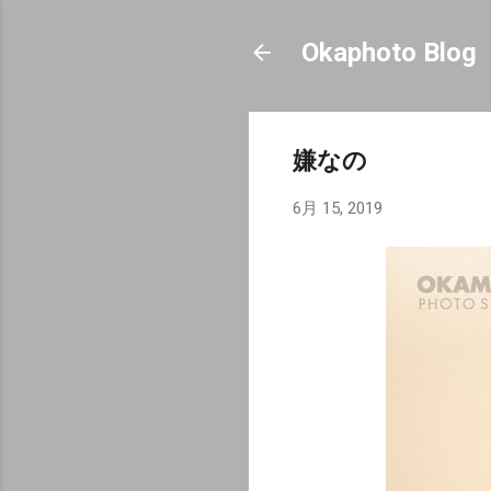
Okaphoto Blog
嫌なの
6月 15, 2019