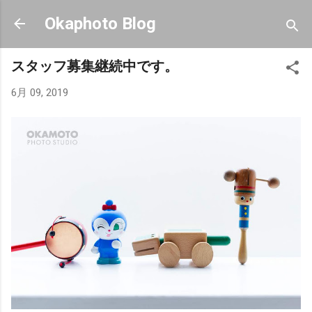
スキップしてメイン コンテンツに移動
Okaphoto Blog
スタッフ募集継続中です。
6月 09, 2019