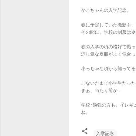
かこちゃんの入学記念。
春に予定していた撮影も、
その間に、学校の制服は夏
春の入学の頃の格好で撮っ
涼し気な夏服がよく似合っ
小っちゃな頃から知ってる
こないだまで小学生だった
まぁ、当たり前か…
学校･勉強の方も、イレギ
ね。
入学記念