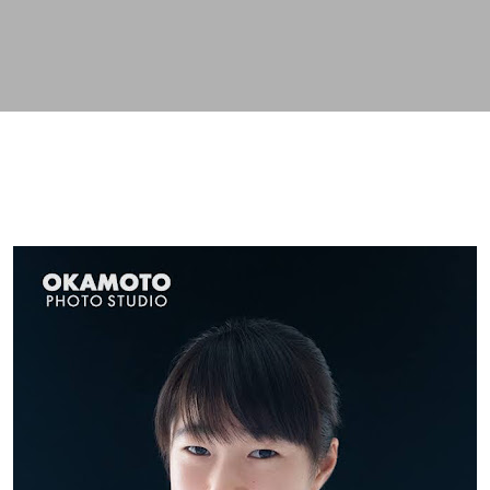
スキップしてメイン コンテンツに移動