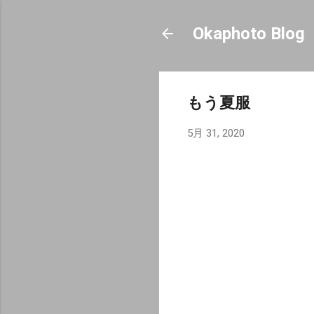
Okaphoto Blog
もう夏服
5月 31, 2020