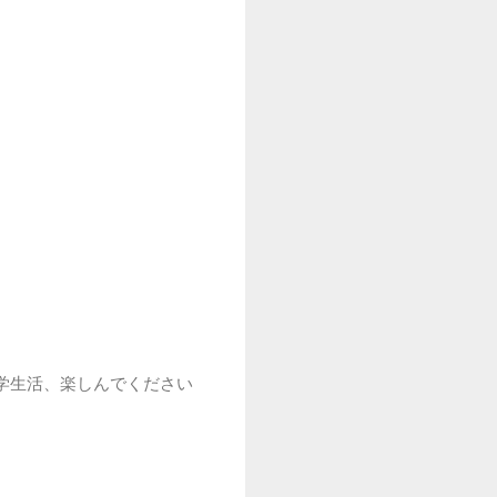
学生活、楽しんでください