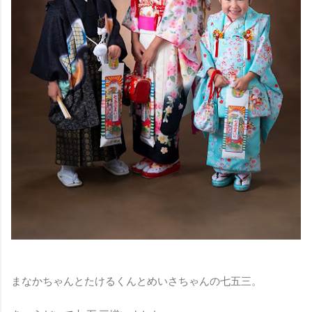
まなかちゃんとたけるくんとめいさちゃんの七五三。