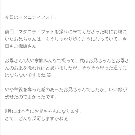
今日のマタニティフォト。
前回、マタニティフォトを撮りに来てくださった時にお腹に
いたお兄ちゃんは、もうしっかり歩くようになっていて、今
日もご機嫌さん。
お母さん1人や家族みんなで撮って、次はお兄ちゃんとお母さ
んのお腹を撮れればと思いましたが、そうそう思った通りに
はならないですよね 笑
やや主役を奪った感のあったお兄ちゃんでしたが、いい顔が
残せたのでよかったです。
9月には本当にお兄ちゃんになります。
さて、どんな反応しますかねぇ。