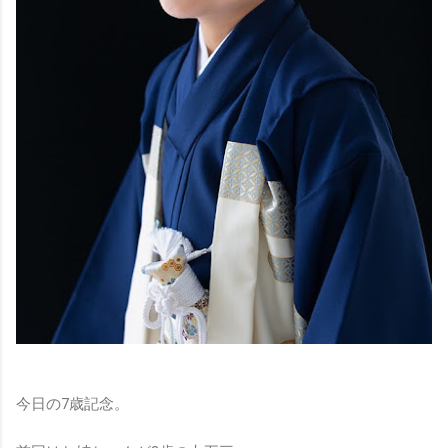
今日の7歳記念。