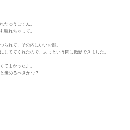
れたゆうごくん。
も照れちゃって。
つられて、その内にいいお顔。
にしててくれたので、あっという間に撮影できました。
くてよかったよ。
｣と褒めるべきかな？