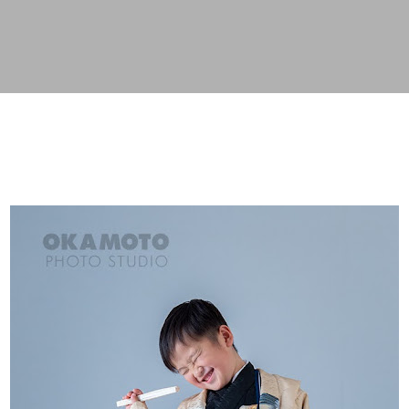
スキップしてメイン コンテンツに移動