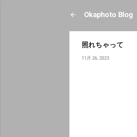
Okaphoto Blog
照れちゃって
11月 26, 2023