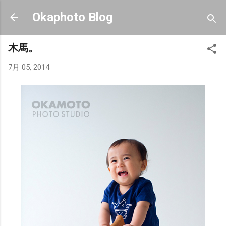
スキップしてメイン コンテンツに移動
Okaphoto Blog
木馬。
7月 05, 2014