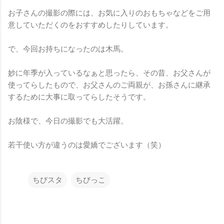
お子さんの撮影の際には、お気に入りのおもちゃなどをご用
意していただくのをおすすめしたりしています。
で、今回お持ちになったのは木馬。
妙に年季が入っているなぁと思ったら、その昔、お父さんが
使ってらしたもので、お父さんのご両親が、お孫さんに継承
するために大事に取ってらしたそうです。
お陰様で、今日の撮影でも大活躍。
若干使い方が違うのは愛嬌でございます（笑）
ちびスタ
ちびっこ
コ
メ