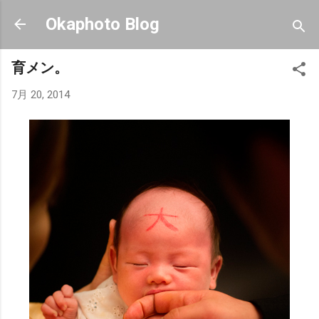
スキップしてメイン コンテンツに移動
Okaphoto Blog
育メン。
7月 20, 2014