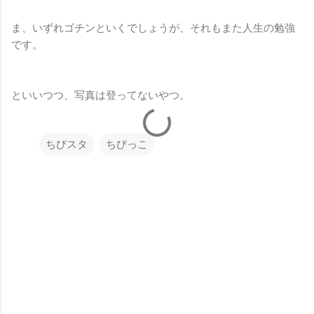
ま、いずれゴチンといくでしょうが、それもまた人生の勉強
です。
といいつつ、写真は登ってないやつ。
ちびスタ
ちびっこ
コ
メ
ン
ト