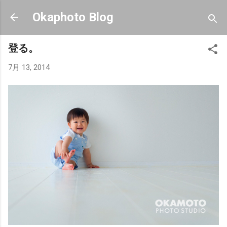
スキップしてメイン コンテンツに移動
Okaphoto Blog
登る。
7月 13, 2014