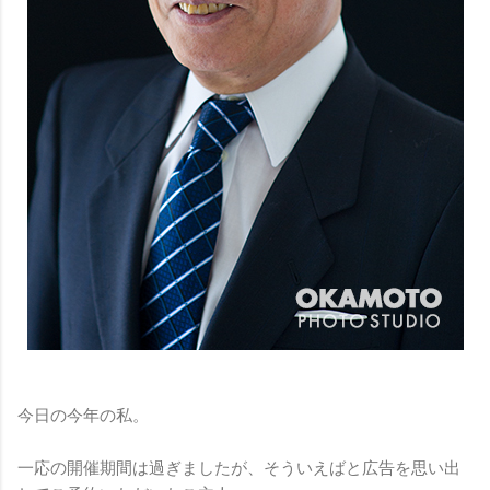
今日の今年の私。
一応の開催期間は過ぎましたが、そういえばと広告を思い出