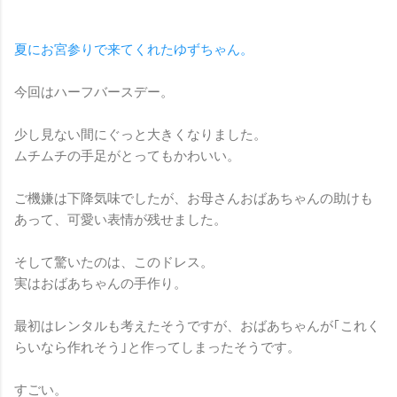
夏にお宮参りで来てくれたゆずちゃん。
今回はハーフバースデー。
少し見ない間にぐっと大きくなりました。
ムチムチの手足がとってもかわいい。
ご機嫌は下降気味でしたが、お母さんおばあちゃんの助けも
あって、可愛い表情が残せました。
そして驚いたのは、このドレス。
実はおばあちゃんの手作り。
最初はレンタルも考えたそうですが、おばあちゃんが｢これく
らいなら作れそう｣と作ってしまったそうです。
すごい。