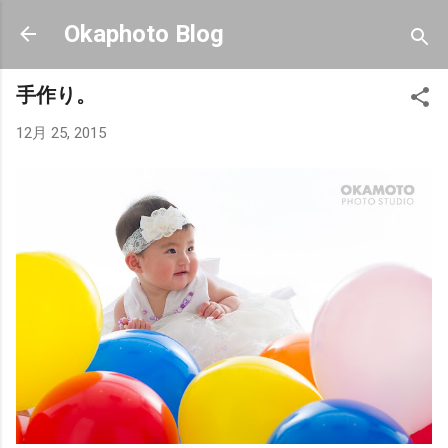
スキップしてメイン コンテンツに移動
Okaphoto Blog
手作り。
12月 25, 2015