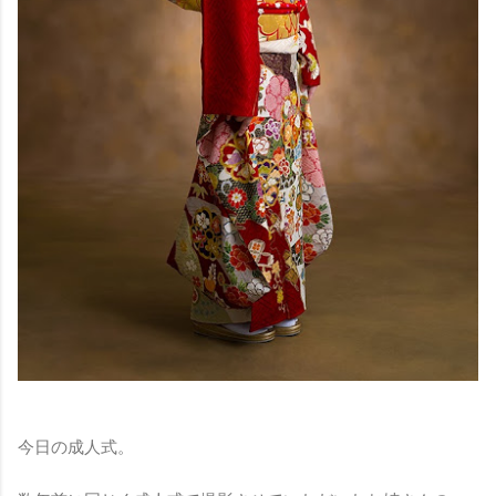
今日の成人式。