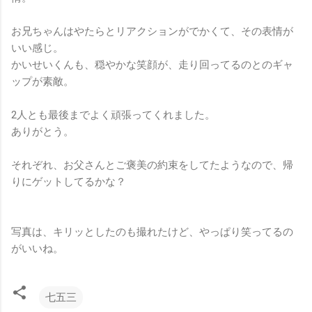
お兄ちゃんはやたらとリアクションがでかくて、その表情が
いい感じ。
かいせいくんも、穏やかな笑顔が、走り回ってるのとのギャ
ップが素敵。
2人とも最後までよく頑張ってくれました。
ありがとう。
それぞれ、お父さんとご褒美の約束をしてたようなので、帰
りにゲットしてるかな？
写真は、キリッとしたのも撮れたけど、やっぱり笑ってるの
がいいね。
七五三