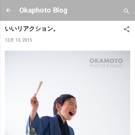
スキップしてメイン コンテンツに移動
Okaphoto Blog
いいリアクション。
12月 13, 2015