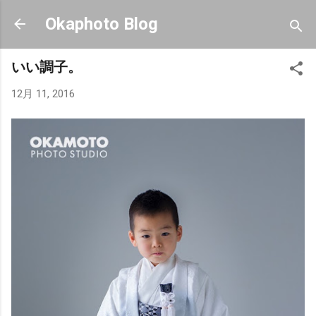
スキップしてメイン コンテンツに移動
Okaphoto Blog
いい調子。
12月 11, 2016