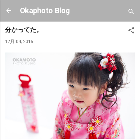
スキップしてメイン コンテンツに移動
Okaphoto Blog
分かってた。
12月 04, 2016