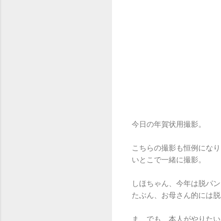
今日の年賀状用撮影。
こちらの撮影も恒例になり
いとこで一緒に撮影。
しほちゃん、今年は脱パン
たぶん、お母さん的には脱
ま、でも、本人がやりたい