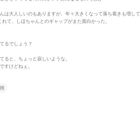
んは大人しいのもありますが、年々大きくなって落ち着きも増し
くれて、しほちゃんとのギャップがまた面白かった。
てるでしょう？
てると、ちょっと寂しいような。
ですけどねぇ。
用