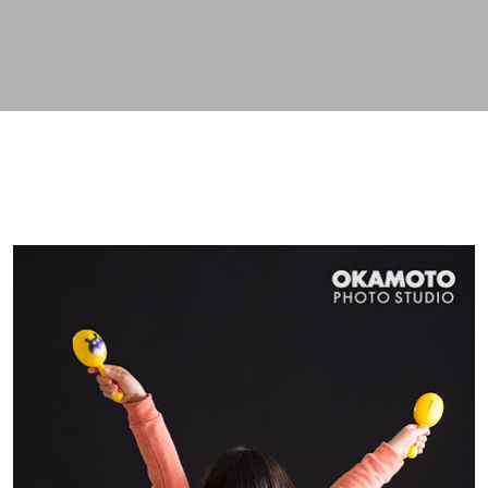
スキップしてメイン コンテンツに移動