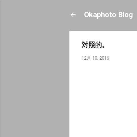
Okaphoto Blog
対照的。
12月 10, 2016