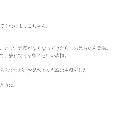
てくれたまりこちゃん。
ことで、元気がなくなってきたら、お兄ちゃん登場。
で、疲れてくる後半もいい表情。
ろんですが、お兄ちゃんも影の主役でした。
とうね。