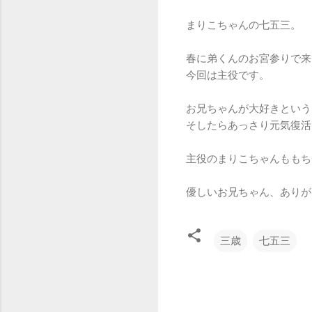
まりこちゃんの七五三。
春に弟くんのお宮参りで来
今回は主役です。
お兄ちゃんが大好きという
そしたらあっさり元気復活
主役のまりこちゃんももち
優しいお兄ちゃん、ありが
三歳
七五三
コ
メ