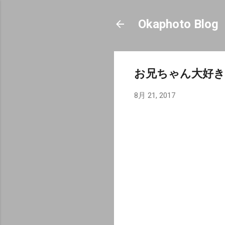
Okaphoto Blog
お兄ちゃん大好き
8月 21, 2017