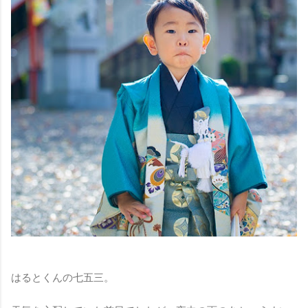
はるとくんの七五三。