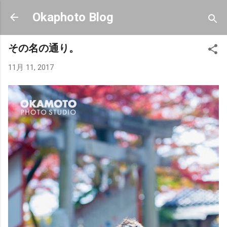
スキップしてメイン コンテンツに移動
Okaphoto Blog
その名の通り。
11月 11, 2017