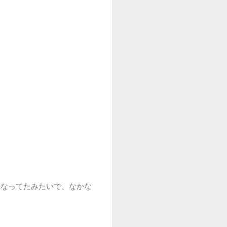
くなってたみたいで、なかな
。