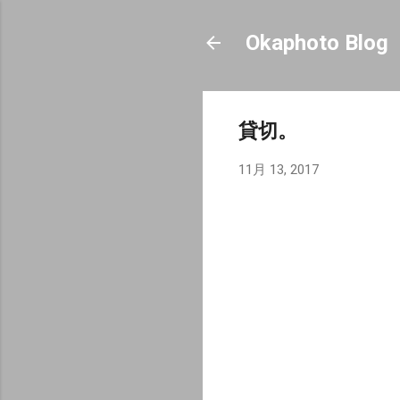
Okaphoto Blog
貸切。
11月 13, 2017