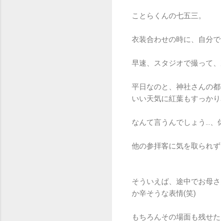
ことらくんの七五三。
衣装合わせの時に、自分で
早速、スタジオで撮って、
平日なのと、神社さんの都
いい天気に紅葉もすっかり
なんて言うんでしょう…、
他の参拝客に気を取られず
そういえば、途中でお母さ
か辛そうな表情(笑)
もちろんその場面も残せた