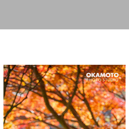
スキップしてメイン コンテンツに移動