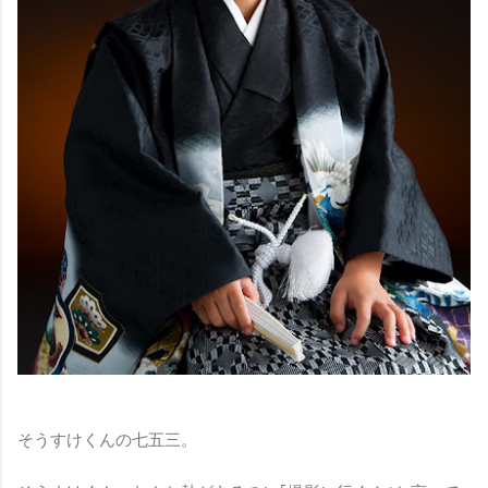
そうすけくんの七五三。