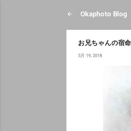
Okaphoto Blog
お兄ちゃんの宿命
5月 19, 2018