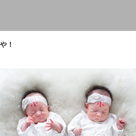
スキップしてメイン コンテンツに移動
や！