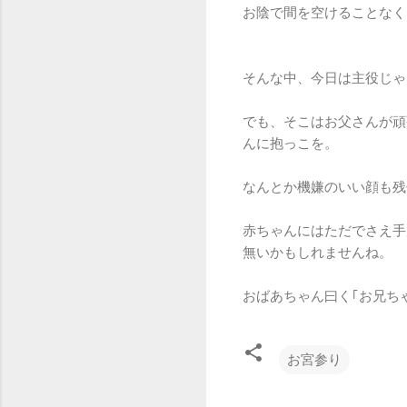
お陰で間を空けることなく
そんな中、今日は主役じゃ
でも、そこはお父さんが頑
んに抱っこを。
なんとか機嫌のいい顔も残
赤ちゃんにはただでさえ手
無いかもしれませんね。
おばあちゃん曰く｢お兄ち
お宮参り