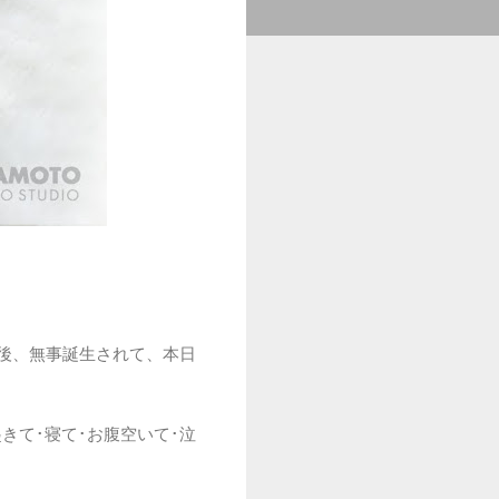
の後、無事誕生されて、本日
きて･寝て･お腹空いて･泣