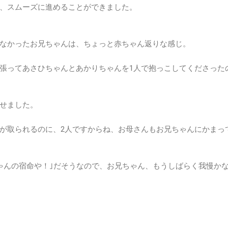
、スムーズに進めることができました。
なかったお兄ちゃんは、ちょっと赤ちゃん返りな感じ。
張ってあさひちゃんとあかりちゃんを1人で抱っこしてくださった
せました。
が取られるのに、2人ですからね、お母さんもお兄ちゃんにかまっ
ゃんの宿命や！｣だそうなので、お兄ちゃん、もうしばらく我慢か