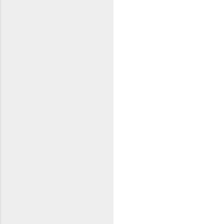
コ
メ
ン
ト