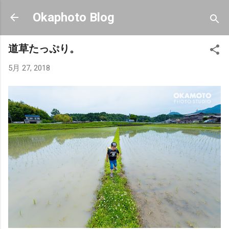
スキップしてメイン コンテンツに移動
Okaphoto Blog
道草たっぷり。
5月 27, 2018