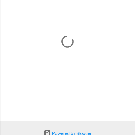
ト
Powered by Blogger