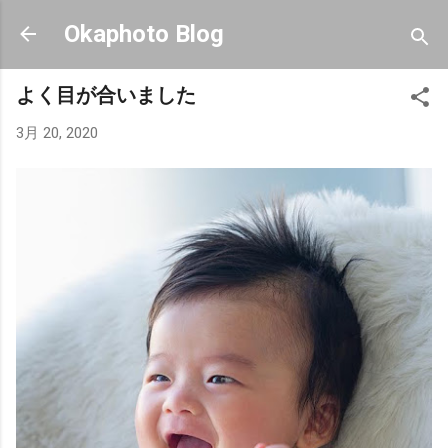
スキップしてメイン コンテンツに移動
Okaphoto Blog
よく目が合いました
3月 20, 2020