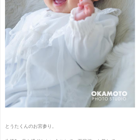
とうたくんのお宮参り。