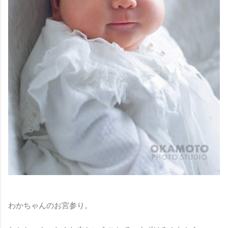
わかちゃんのお宮参り。