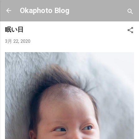
スキップしてメイン コンテンツに移動
Okaphoto Blog
眠い日
3月 22, 2020