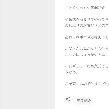
こはるちゃんの卒業記念。
卒業式を済ませてやってき
久しぶりのお友だちとの再
あれこれポーズも考えてく
お父さんお母さんとも仲良
お互いにちょっかいを出し
イレギュラーな卒業式でし
うかね。
ご卒業、おめでとうござい
卒業記念