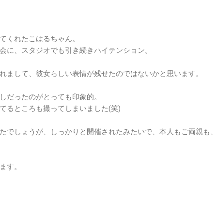
てくれたこはるちゃん。
会に、スタジオでも引き続きハイテンション。
れまして、彼女らしい表情が残せたのではないかと思います。
しだったのがとっても印象的。
てるところも撮ってしまいました(笑)
たでしょうが、しっかりと開催されたみたいで、本人もご両親も
ます。