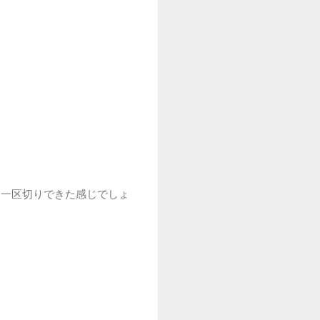
、一区切りできた感じでしょ