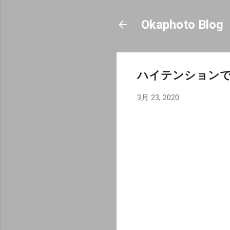
Okaphoto Blog
ハイテンション
3月 23, 2020