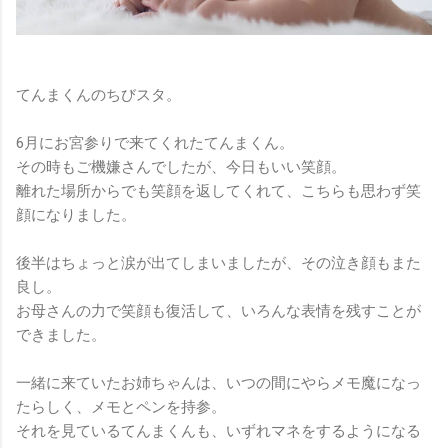
てんまくんのちびスタ。
6月にお宮参りで来てくれたてんまくん。
その時もご機嫌さんでしたが、今日もいい笑顔。
離れた場所からでも笑顔を返してくれて、こちらも思わず笑
顔になりました。
後半はちょっと涙が出てしまいましたが、その泣き顔もまた
良し。
お母さんの力で笑顔も復活して、いろんな表情を残すことが
できました。
一緒に来ていたお姉ちゃんは、いつの間にやらメモ魔になっ
たらしく、メモとペンを持参。
それを見ているてんまくんも、いずれマネをするようになる