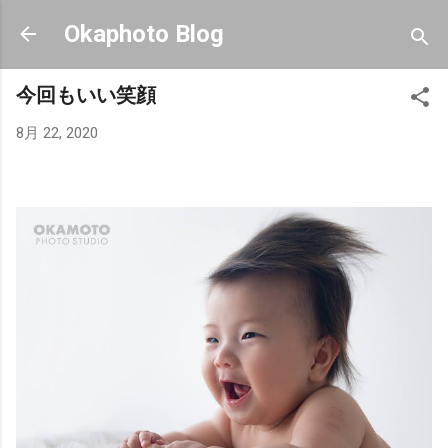
スキップしてメイン コンテンツに移動
Okaphoto Blog
今回もいい笑顔
8月 22, 2020