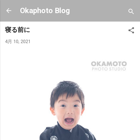
スキップしてメイン コンテンツに移動
Okaphoto Blog
寝る前に
4月 10, 2021