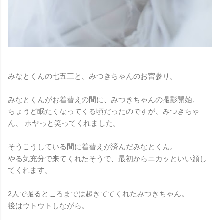
みなとくんの七五三と、みつきちゃんのお宮参り。
みなとくんがお着替えの間に、みつきちゃんの撮影開始。
ちょうど眠たくなってくる頃だったのですが、みつきちゃ
ん、 ホヤっと笑ってくれました。
そうこうしている間に着替えが済んだみなとくん。
やる気充分で来てくれたそうで、最初からニカッといい顔し
てくれます。
2人で撮るところまでは起きててくれたみつきちゃん。
後はウトウトしながら。