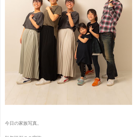
今日の家族写真。