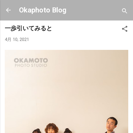
スキップしてメイン コンテンツに移動
Okaphoto Blog
一歩引いてみると
4月 10, 2021